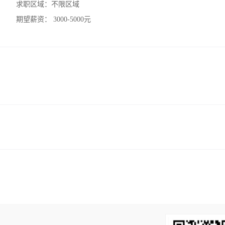
求职区域：
不限区域
期望薪资：
3000-5000元