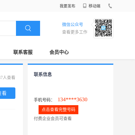
我要发布
移动端
微信公众号
查看更多工作
联系客服
会员中心
联系信息
47人查看
查看
134****3630
手机号码：
点击查看完整号码
付费企业会员可查看