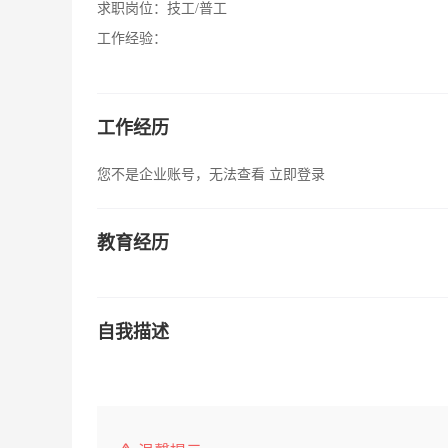
求职岗位：
技工/普工
工作经验：
工作经历
您不是企业账号，无法查看
立即登录
教育经历
自我描述