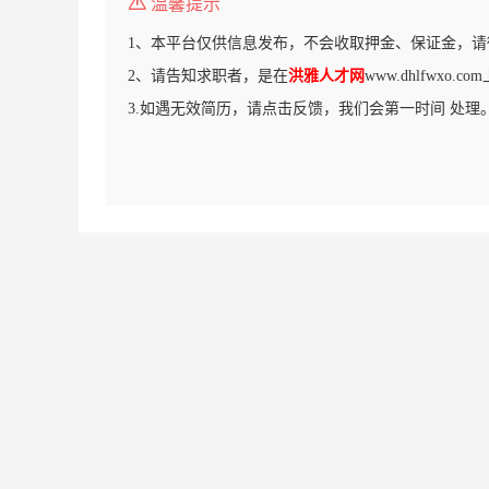
温馨提示
1、本平台仅供信息发布，不会收取押金、保证金，请
2、请告知求职者，是在
洪雅人才网
www.dhlfwxo
3.如遇无效简历，请点击反馈，我们会第一时间 处理