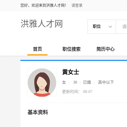
您好，欢迎来到洪雅人才网！
请登录
洪雅人才网
职位
首页
职位搜索
简历中心
黄女士
女
30
已婚
高中以下
更新时间： 08-07
基本资料