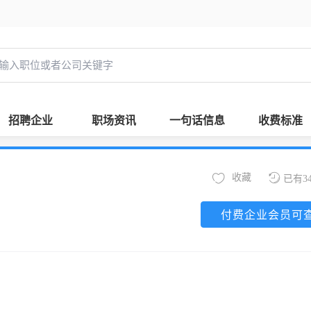
招聘企业
职场资讯
一句话信息
收费标准
收藏
已有3
付费企业会员可