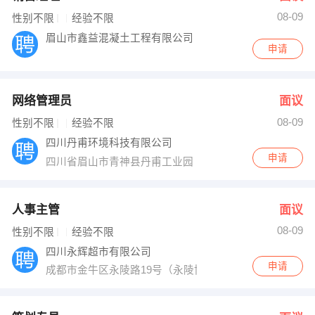
08-09
性别不限
经验不限
眉山市鑫益混凝土工程有限公司
申请
网络管理员
面议
08-09
性别不限
经验不限
四川丹甫环境科技有限公司
申请
四川省眉山市青神县丹甫工业园
人事主管
面议
08-09
性别不限
经验不限
四川永辉超市有限公司
申请
成都市金牛区永陵路19号（永陵博物馆对面）