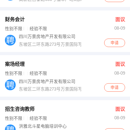
财务会计
面议
08-09
性别不限
经验不限
四川万景房地产开发有限公司
申请
东坡区二环东路273号万景国际写字楼21楼
案场经理
面议
08-09
性别不限
经验不限
四川万景房地产开发有限公司
申请
东坡区二环东路273号万景国际写字楼21楼
招生咨询教师
面议
08-09
性别不限
经验不限
洪雅北斗星电脑培训中心