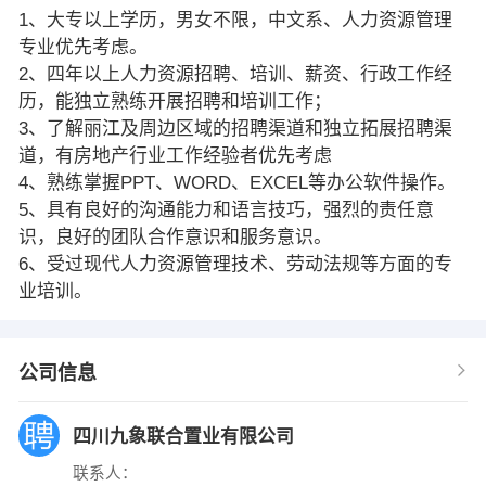
1、大专以上学历，男女不限，中文系、人力资源管理
专业优先考虑。
2、四年以上人力资源招聘、培训、薪资、行政工作经
历，能独立熟练开展招聘和培训工作；
3、了解丽江及周边区域的招聘渠道和独立拓展招聘渠
道，有房地产行业工作经验者优先考虑
4、熟练掌握PPT、WORD、EXCEL等办公软件操作。
5、具有良好的沟通能力和语言技巧，强烈的责任意
识，良好的团队合作意识和服务意识。
6、受过现代人力资源管理技术、劳动法规等方面的专
业培训。
公司信息
四川九象联合置业有限公司
联系人：