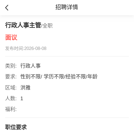
招聘详情
行政人事主管
/全职
面议
发布时间:2026-08-08
类别:
行政人事
要求:
性别不限/ 学历不限/经验不限/年龄
区域:
洪雅
人数:
1
福利:
职位要求