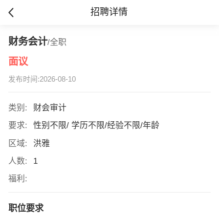
招聘详情
财务会计
/全职
面议
发布时间:2026-08-10
类别:
财会审计
要求:
性别不限/ 学历不限/经验不限/年龄
区域:
洪雅
人数:
1
福利:
职位要求