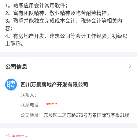
1。熟练应用会计常用软件；
2。富有团队精神、敬业精神及吃苦耐劳精神；
3。熟悉并能独立完成成本会计、税务会计等相关内
容；
4。有房地产开发、建筑公司等会计工作经验，初级以
上职称。
公司信息
四川万景房地产开发有限公司
联系人：
****
联系电话：
公司地址：
东坡区二环东路273号万景国际写字楼21楼
温馨提示